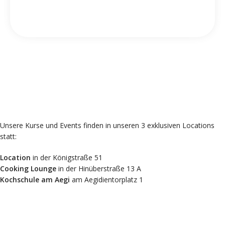
Unsere Kurse und Events finden in unseren 3 exklusiven Locations
statt:
Location
in der Königstraße 51
Cooking Lounge
in der Hinüberstraße 13 A
Kochschule am Aegi
am Aegidientorplatz 1