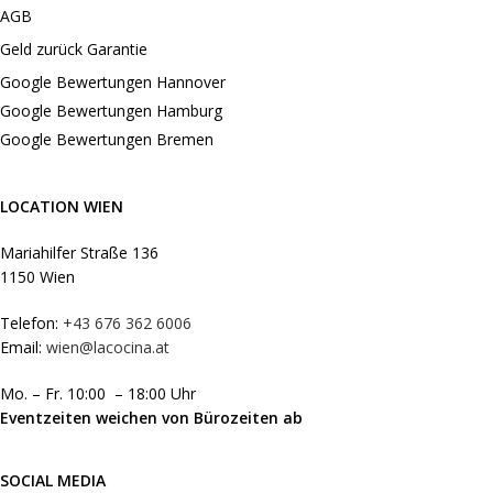
AGB
Geld zurück Garantie
Google Bewertungen Hannover
Google Bewertungen Hamburg
Google Bewertungen Bremen
LOCATION WIEN
Mariahilfer Straße 136
1150 Wien
Telefon:
+43 676 362 6006
Email:
wien@lacocina.at
Mo. – Fr. 10:00 – 18:00 Uhr
Eventzeiten weichen von Bürozeiten ab
SOCIAL MEDIA