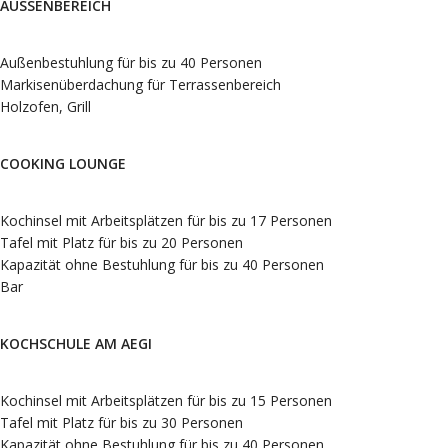
AUSSENBEREICH
Außenbestuhlung für bis zu 40 Personen
Markisenüberdachung für Terrassenbereich
Holzofen, Grill
COOKING LOUNGE
Kochinsel mit Arbeitsplätzen für bis zu 17 Personen
Tafel mit Platz für bis zu 20 Personen
Kapazität ohne Bestuhlung für bis zu 40 Personen
Bar
KOCHSCHULE AM AEGI
Kochinsel mit Arbeitsplätzen für bis zu 15 Personen
Tafel mit Platz für bis zu 30 Personen
Kapazität ohne Bestuhlung für bis zu 40 Personen