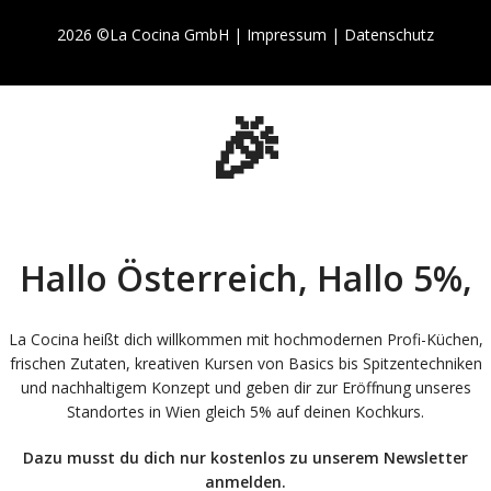
2026 ©La Cocina GmbH |
Impressum
|
Datenschutz
🎉
Hallo Österreich, Hallo 5%,
La Cocina heißt dich willkommen mit hochmodernen Profi-Küchen,
frischen Zutaten, kreativen Kursen von Basics bis Spitzentechniken
und nachhaltigem Konzept und geben dir zur Eröffnung unseres
Standortes in Wien gleich 5% auf deinen Kochkurs.
Dazu musst du dich nur kostenlos zu unserem Newsletter
anmelden.