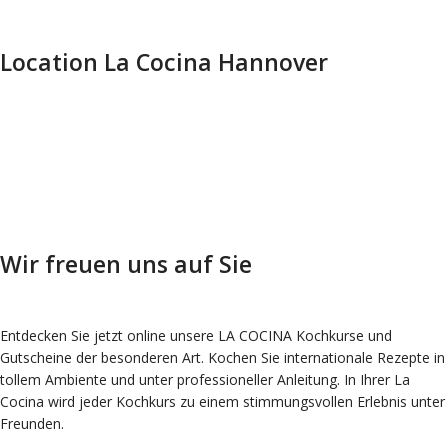
Location La Cocina Hannover
Wir freuen uns auf Sie
Entdecken Sie jetzt online unsere LA COCINA Kochkurse und
Gutscheine der besonderen Art. Kochen Sie internationale Rezepte in
tollem Ambiente und unter professioneller Anleitung. In Ihrer La
Cocina wird jeder Kochkurs zu einem stimmungsvollen Erlebnis unter
Freunden.