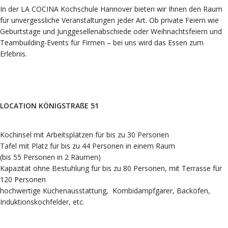
In der LA COCINA Kochschule Hannover bieten wir Ihnen den Raum
für unvergessliche Veranstaltungen jeder Art. Ob private Feiern wie
Geburtstage und Junggesellenabschiede oder Weihnachtsfeiern und
Teambuilding-Events für Firmen – bei uns wird das Essen zum
Erlebnis.
LOCATION KÖNIGSTRAßE 51
Kochinsel mit Arbeitsplätzen für bis zu 30 Personen
Tafel mit Platz für bis zu 44 Personen in einem Raum
(bis 55 Personen in 2 Räumen)
Kapazität ohne Bestuhlung für bis zu 80 Personen, mit Terrasse für
120 Personen
hochwertige Küchenausstattung, Kombidampfgarer, Backöfen,
Induktionskochfelder, etc.