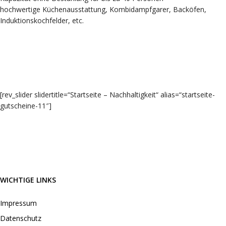
hochwertige Küchenausstattung, Kombidampfgarer, Backöfen,
Induktionskochfelder, etc.
[rev_slider slidertitle=“Startseite – Nachhaltigkeit“ alias=“startseite-
gutscheine-11″]
WICHTIGE LINKS
Impressum
Datenschutz