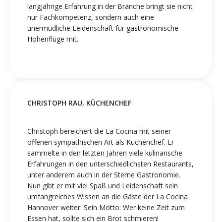
langjährige Erfahrung in der Branche bringt sie nicht
nur Fachkompetenz, sondern auch eine
unermüdliche Leidenschaft für gastronomische
Höhenflüge mit.
CHRISTOPH RAU, KÜCHENCHEF
Christoph bereichert die La Cocina mit seiner
offenen sympathischen Art als Küchenchef. Er
sammelte in den letzten Jahren viele kulinarische
Erfahrungen in den unterschiedlichsten Restaurants,
unter anderem auch in der Sterne Gastronomie.
Nun gibt er mit viel Spaß und Leidenschaft sein
umfangreiches Wissen an die Gäste der La Cocina
Hannover weiter. Sein Motto: Wer keine Zeit zum
Essen hat, sollte sich ein Brot schmieren!