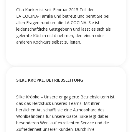
Cilia Kaeker ist seit Februar 2015 Teil der
LA COCINA-Familie und betreut und berät Sie bei
allen Fragen rund um die LA COCINA. Sie ist
leidenschaftliche Gastgeberin und lässt es sich als
gelernte Köchin nicht nehmen, den einen oder
anderen Kochkurs selbst zu leiten.
SILKE KRÖPKE, BETRIEBSLEITUNG
Silke Kröpke – Unsere engagierte Betriebsleiterin ist
das das Herzstück unseres Teams. Mit ihrer
herzlichen Art schafft sie eine Atmosphäre des
Wohlbefindens für unsere Gäste. Silke legt dabei
besonderen Wert auf exzellenten Service und die
Zufriedenheit unserer Kunden. Durch ihre