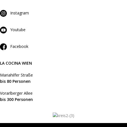
Instagram
Youtube
Facebook
LA COCINA WIEN
Mariahilfer Straße
bis 80 Personen
Vorarlberger Allee
bis 300 Personen