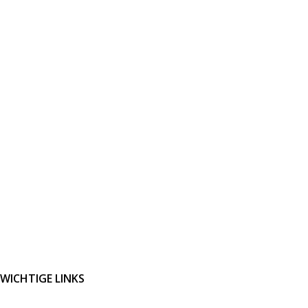
WICHTIGE LINKS