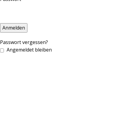
Anmelden
Passwort vergessen?
Angemeldet bleiben