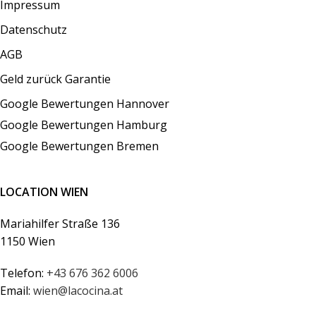
Impressum
Datenschutz
AGB
Geld zurück Garantie
Google Bewertungen Hannover
Google Bewertungen Hamburg
Google Bewertungen Bremen
LOCATION WIEN
Mariahilfer Straße 136
1150 Wien
Telefon:
+43 676 362 6006
Email:
wien@lacocina.at