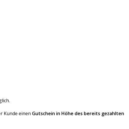
lich.
der Kunde einen
Gutschein in Höhe des bereits gezahlten