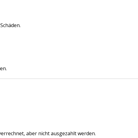
 Schäden.
en.
verrechnet, aber nicht ausgezahlt werden.