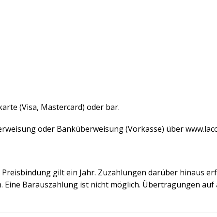
arte (Visa, Mastercard) oder bar.
überweisung oder Banküberweisung (Vorkasse) über
www.laco
ie Preisbindung gilt ein Jahr. Zuzahlungen darüber hinaus
 Eine Barauszahlung ist nicht möglich. Übertragungen auf 