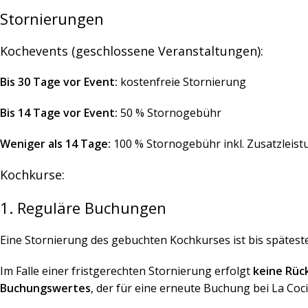
Stornierungen
Kochevents (geschlossene Veranstaltungen):
Bis 30 Tage vor Event:
kostenfreie Stornierung
Bis 14 Tage vor Event:
50 % Stornogebühr
Weniger als 14 Tage:
100 % Stornogebühr inkl. Zusatzleis
Kochkurse:
1. Reguläre Buchungen
Eine Stornierung des gebuchten Kochkurses ist bis spätes
Im Falle einer fristgerechten Stornierung erfolgt
keine Rüc
Buchungswertes
, der für eine erneute Buchung bei La Co