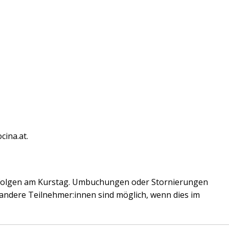
cina.at
.
 erfolgen am Kurstag. Umbuchungen oder Stornierungen
andere Teilnehmer:innen sind möglich, wenn dies im