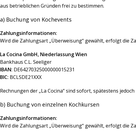
aus betrieblichen Gründen frei zu bestimmen.
a) Buchung von Kochevents
Zahlungsinformationen:
Wird die Zahlungsart „Überweisung“ gewählt, erfolgt die
La Cocina GmbH, Niederlassung Wien
Bankhaus C.L. Seeliger
IBAN:
DE64270325000000015231
BIC:
BCLSDE21XXX
Rechnungen der „La Cocina“ sind sofort, spätestens jedoch
b) Buchung von einzelnen Kochkursen
Zahlungsinformationen:
Wird die Zahlungsart „Überweisung“ gewählt, erfolgt die 