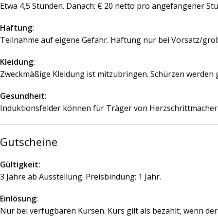
Etwa 4,5 Stunden. Danach: € 20 netto pro angefangener S
Haftung:
Teilnahme auf eigene Gefahr. Haftung nur bei Vorsatz/grob
Kleidung:
Zweckmäßige Kleidung ist mitzubringen. Schürzen werden ge
Gesundheit:
Induktionsfelder können für Träger von Herzschrittmachern
Gutscheine
Gültigkeit:
3 Jahre ab Ausstellung. Preisbindung: 1 Jahr.
Einlösung:
Nur bei verfügbaren Kursen. Kurs gilt als bezahlt, wenn de