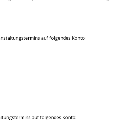
nstaltungstermins auf folgendes Konto:
ltungstermins auf folgendes Konto: