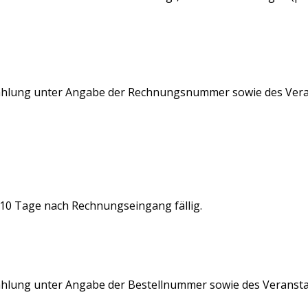
 Zahlung unter Angabe der Rechnungsnummer sowie des Vera
 10 Tage nach Rechnungseingang fällig.
Zahlung unter Angabe der Bestellnummer sowie des Veransta