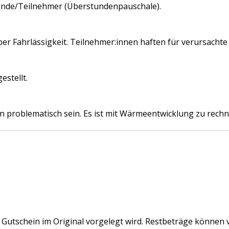
tunde/Teilnehmer (Überstundenpauschale).
er Fahrlässigkeit. Teilnehmer:innen haften für verursachte
stellt.
 problematisch sein. Es ist mit Wärmeentwicklung zu rechn
r Gutschein im Original vorgelegt wird. Restbeträge können 