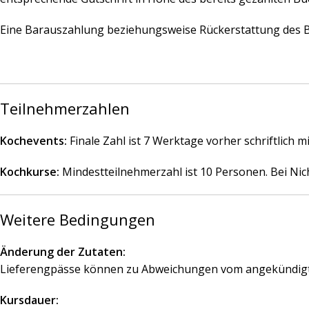
Eine Barauszahlung beziehungsweise Rückerstattung des Buc
Teilnehmerzahlen
Kochevents:
Finale Zahl ist 7 Werktage vorher schriftlich m
Kochkurse:
Mindestteilnehmerzahl ist 10 Personen. Bei Nic
Weitere Bedingungen
Änderung der Zutaten:
Lieferengpässe können zu Abweichungen vom angekündigt
Kursdauer: