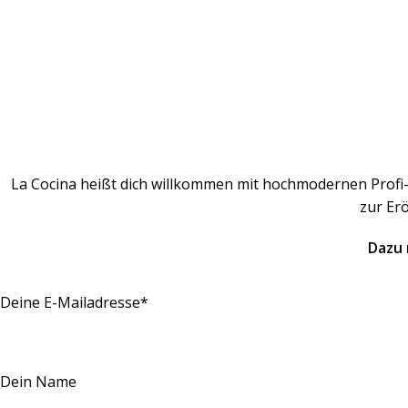
La Cocina heißt dich willkommen mit hochmodernen Profi-
zur Er
Dazu 
Deine E-Mailadresse*
Dein Name