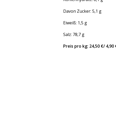
Davon Zucker: 5,1 g
Eiweiß: 1,5 g
Salz: 78,7 g
Preis pro kg: 24,50 €/ 4,90 