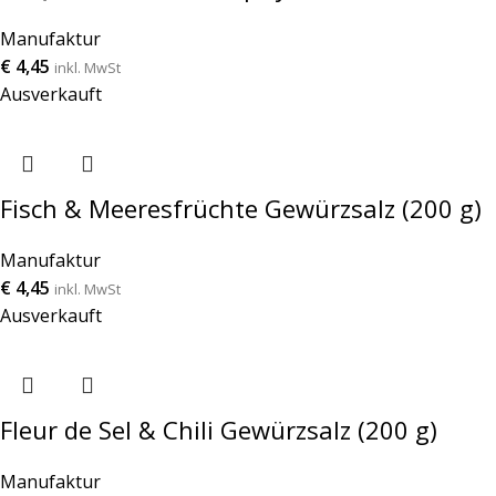
Manufaktur
€
4,45
inkl. MwSt
Ausverkauft
Fisch & Meeresfrüchte Gewürzsalz (200 g)
Manufaktur
€
4,45
inkl. MwSt
Ausverkauft
Fleur de Sel & Chili Gewürzsalz (200 g)
Manufaktur