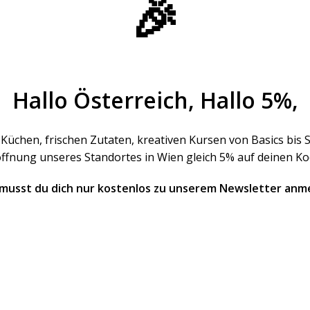
🎉
Hallo Österreich, Hallo 5%,
Küchen, frischen Zutaten, kreativen Kursen von Basics bis
öffnung unseres Standortes in Wien gleich 5% auf deinen Ko
musst du dich nur kostenlos zu unserem Newsletter anm