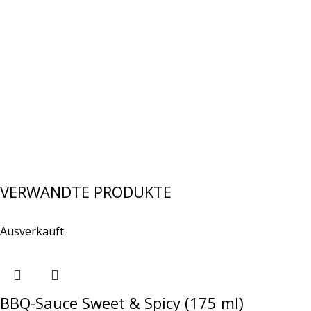
VERWANDTE PRODUKTE
Ausverkauft
BBQ-Sauce Sweet & Spicy (175 ml)