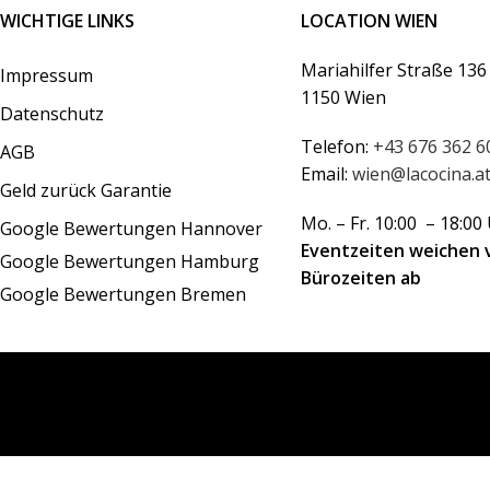
WICHTIGE LINKS
LOCATION WIEN
Mariahilfer Straße 136
Impressum
1150 Wien
Datenschutz
Telefon:
+43 676 362 6
AGB
Email:
wien@lacocina.a
Geld zurück Garantie
Mo. – Fr. 10:00 – 18:00
Google Bewertungen Hannover
Eventzeiten weichen 
Google Bewertungen Hamburg
Bürozeiten ab
Google Bewertungen Bremen