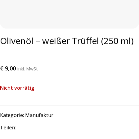
Olivenöl – weißer Trüffel (250 ml)
€
9,00
inkl. MwSt
Nicht vorrätig
Kategorie:
Manufaktur
Teilen: