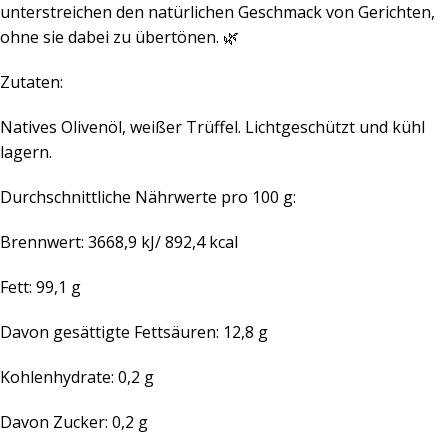
unterstreichen den natürlichen Geschmack von Gerichten,
ohne sie dabei zu übertönen. 🌿
Zutaten:
Natives Olivenöl, weißer Trüffel. Lichtgeschützt und kühl
lagern.
Durchschnittliche Nährwerte pro 100 g:
Brennwert: 3668,9 kJ/ 892,4 kcal
Fett: 99,1 g
Davon gesättigte Fettsäuren: 12,8 g
Kohlenhydrate: 0,2 g
Davon Zucker: 0,2 g