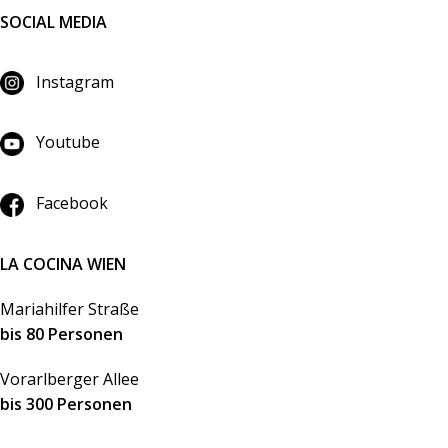
SOCIAL MEDIA
Instagram
Youtube
Facebook
LA COCINA WIEN
Mariahilfer Straße
bis 80 Personen
Vorarlberger Allee
bis 300 Personen