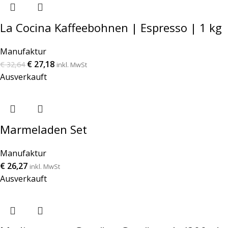
La Cocina Kaffeebohnen | Espresso | 1 kg
Manufaktur
€
27,18
€
32,64
inkl. MwSt
Ausverkauft
Marmeladen Set
Manufaktur
€
26,27
inkl. MwSt
Ausverkauft