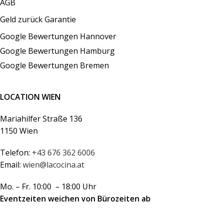
AGB
Geld zurück Garantie
Google Bewertungen Hannover
Google Bewertungen Hamburg
Google Bewertungen Bremen
LOCATION WIEN
Mariahilfer Straße 136
1150 Wien
Telefon:
+43 676 362 6006
Email:
wien@lacocina.at
Mo. – Fr. 10:00 – 18:00 Uhr
Eventzeiten weichen von Bürozeiten ab