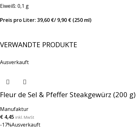
Eiweiß: 0,1 g
Preis pro Liter: 39,60 €/ 9,90 € (250 ml)
VERWANDTE PRODUKTE
Ausverkauft
Fleur de Sel & Pfeffer Steakgewürz (200 g)
Manufaktur
€
4,45
inkl. MwSt
-17%
Ausverkauft