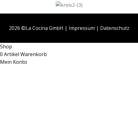
2026 ©La Cocina GmbH |
Impressum
|
Datenschutz
Shop
0
Artikel
Warenkorb
Mein Konto