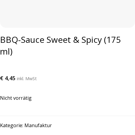
BBQ-Sauce Sweet & Spicy (175
ml)
€
4,45
inkl. MwSt
Nicht vorrätig
Kategorie:
Manufaktur