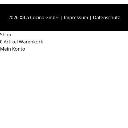
2026 ©La Cocina GmbH |
Impressum
|
Datenschutz
Shop
0
Artikel
Warenkorb
Mein Konto