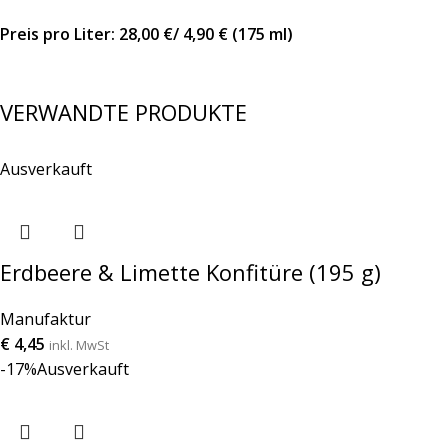
Preis pro Liter: 28,00 €/ 4,90 € (175 ml)
VERWANDTE PRODUKTE
Ausverkauft
Erdbeere & Limette Konfitüre (195 g)
Manufaktur
€
4,45
inkl. MwSt
-17%
Ausverkauft