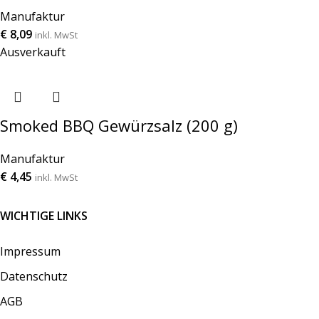
Manufaktur
€
8,09
inkl. MwSt
Ausverkauft
Smoked BBQ Gewürzsalz (200 g)
Manufaktur
€
4,45
inkl. MwSt
WICHTIGE LINKS
Impressum
Datenschutz
AGB