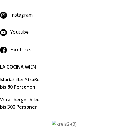
Instagram
Youtube
Facebook
LA COCINA WIEN
Mariahilfer Straße
bis 80 Personen
Vorarlberger Allee
bis 300 Personen