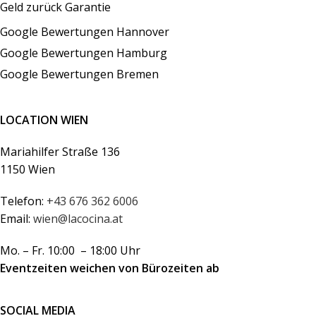
Geld zurück Garantie
Google Bewertungen Hannover
Google Bewertungen Hamburg
Google Bewertungen Bremen
LOCATION WIEN
Mariahilfer Straße 136
1150 Wien
Telefon:
+43 676 362 6006
Email:
wien@lacocina.at
Mo. – Fr. 10:00 – 18:00 Uhr
Eventzeiten weichen von Bürozeiten ab
SOCIAL MEDIA