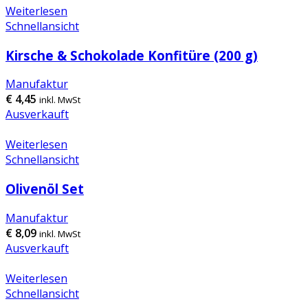
Weiterlesen
Schnellansicht
Kirsche & Schokolade Konfitüre (200 g)
Manufaktur
€
4,45
inkl. MwSt
Ausverkauft
Weiterlesen
Schnellansicht
Olivenöl Set
Manufaktur
€
8,09
inkl. MwSt
Ausverkauft
Weiterlesen
Schnellansicht