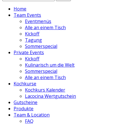
Home
Team Events
Eventmenüs
Alle an einem Tisch
Kickoff
Tagung
Sommerspecial
Private Events
Kickoff
Kulinarisch um die Welt
Sommerspecial
Alle an einem Tisch
Kochkurse
Kochkurs Kalender
Lacocina Wertgutschein
Gutscheine
Produkte
Team & Location
FAQ