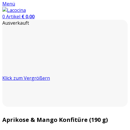
Menü
0
Artikel
€
0,00
Ausverkauft
Klick zum Vergrößern
Aprikose & Mango Konfitüre (190 g)