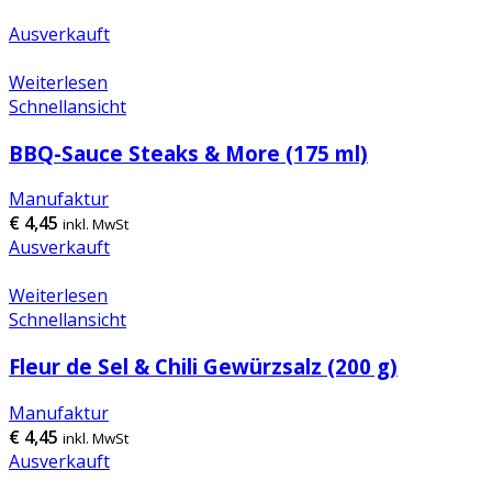
Ausverkauft
Weiterlesen
Schnellansicht
BBQ-Sauce Steaks & More (175 ml)
Manufaktur
€
4,45
inkl. MwSt
Ausverkauft
Weiterlesen
Schnellansicht
Fleur de Sel & Chili Gewürzsalz (200 g)
Manufaktur
€
4,45
inkl. MwSt
Ausverkauft