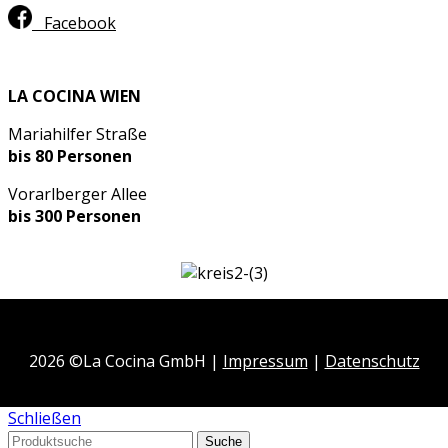
Facebook
LA COCINA WIEN
Mariahilfer Straße
bis 80 Personen
Vorarlberger Allee
bis 300 Personen
2026 ©La Cocina GmbH |
Impressum
|
Datenschutz
Schließen
Suche