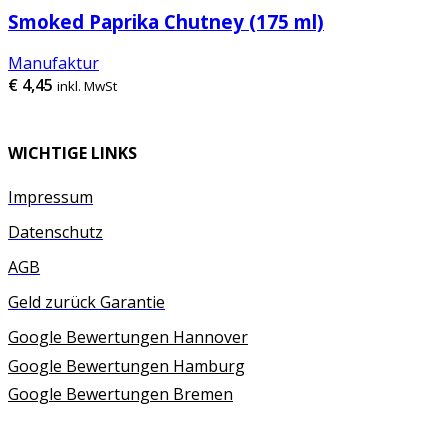
Smoked Paprika Chutney (175 ml)
Manufaktur
€
4,45
inkl. MwSt
WICHTIGE LINKS
Impressum
Datenschutz
AGB
Geld zurück Garantie
Google Bewertungen Hannover
Google Bewertungen Hamburg
Google Bewertungen Bremen