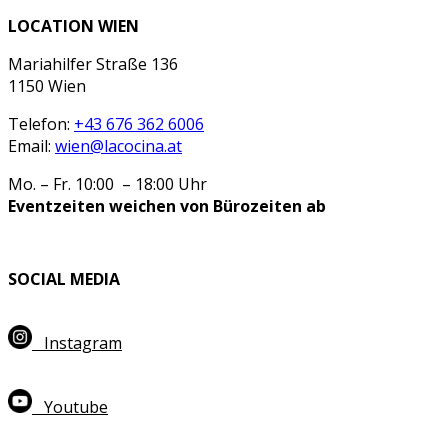
LOCATION WIEN
Mariahilfer Straße 136
1150 Wien
Telefon:
+43 676 362 6006
Email:
wien@lacocina.at
Mo. – Fr. 10:00 – 18:00 Uhr
Eventzeiten weichen von Bürozeiten ab
SOCIAL MEDIA
Instagram
Youtube