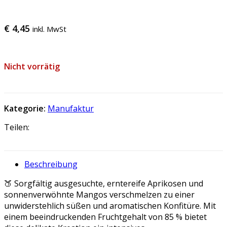
€
4,45
inkl. MwSt
Nicht vorrätig
Kategorie:
Manufaktur
Teilen:
Beschreibung
🍑 Sorgfältig ausgesuchte, erntereife Aprikosen und
sonnenverwöhnte Mangos verschmelzen zu einer
unwiderstehlich süßen und aromatischen Konfitüre. Mit
einem beeindruckenden Fruchtgehalt von 85 % bietet