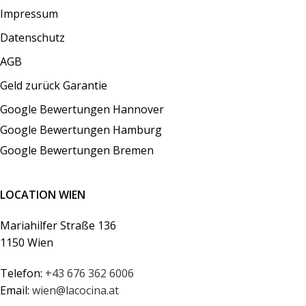
Impressum
Datenschutz
AGB
Geld zurück Garantie
Google Bewertungen Hannover
Google Bewertungen Hamburg
Google Bewertungen Bremen
LOCATION WIEN
Mariahilfer Straße 136
1150 Wien
Telefon:
+43 676 362 6006
Email:
wien@lacocina.at