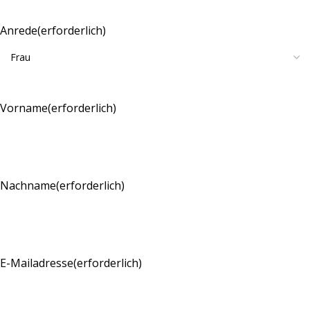
Anrede
(erforderlich)
Vorname
(erforderlich)
Nachname
(erforderlich)
E-Mailadresse
(erforderlich)