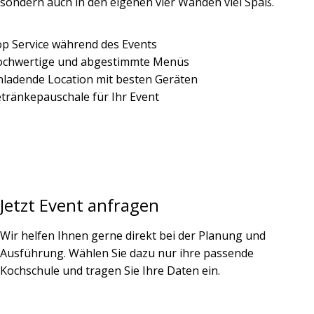
sondern auch in den eige­nen vier Wänden viel Spaß.
 Service während des Events
hwertige und abgestimmte Menüs
ladende Location mit besten Geräten
ränkepauschale für Ihr Event
Jetzt Event anfragen
Wir helfen Ihnen gerne direkt bei der Planung und
Ausführung. Wählen Sie dazu nur ihre passende
Kochschule und tragen Sie Ihre Daten ein.