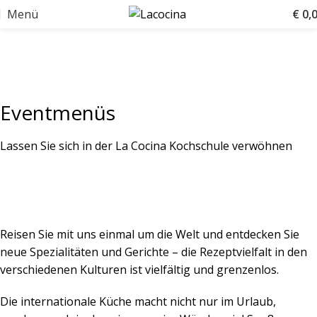
Menü
€
0,
Eventmenüs
Lassen Sie sich in der La Cocina Kochschule verwöhnen
Reisen Sie mit uns einmal um die Welt und entdecken Sie
neue Spezialitäten und Gerichte – die Rezeptvielfalt in den
verschiedenen Kulturen ist vielfältig und gren­zenlos.
Die internationale Küche macht nicht nur im Urlaub,