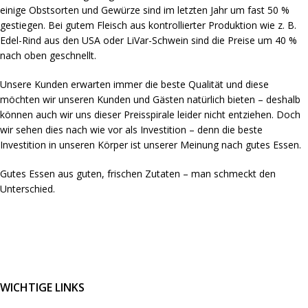
einige Obstsorten und Gewürze sind im letzten Jahr um fast 50 %
gestiegen. Bei gutem Fleisch aus kontrollierter Produktion wie z. B.
Edel-Rind aus den USA oder LiVar-Schwein sind die Preise um 40 %
nach oben geschnellt.
Unsere Kunden erwarten immer die beste Qualität und diese
möchten wir unseren Kunden und Gästen natürlich bieten – deshalb
können auch wir uns dieser Preisspirale leider nicht entziehen. Doch
wir sehen dies nach wie vor als Investition – denn die beste
Investition in unseren Körper ist unserer Meinung nach gutes Essen.
Gutes Essen aus guten, frischen Zutaten – man schmeckt den
Unterschied.
WICHTIGE LINKS