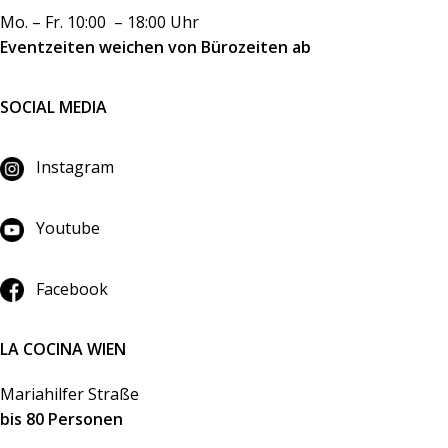
Mo. – Fr. 10:00 – 18:00 Uhr
Eventzeiten weichen von Bürozeiten ab
SOCIAL MEDIA
Instagram
Youtube
Facebook
LA COCINA WIEN
Mariahilfer Straße
bis 80 Personen