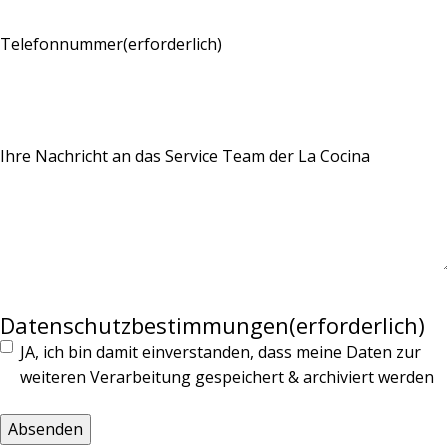
Telefonnummer
(erforderlich)
Ihre Nachricht an das Service Team der La Cocina
Datenschutzbestimmungen
(erforderlich)
JA, ich bin damit einverstanden, dass meine Daten zur
weiteren Verarbeitung gespeichert & archiviert werden